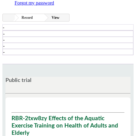
Forgot my password
Record
View
-
-
-
-
-
Public trial
RBR-2txw8zy Effects of the Aquatic
Exercise Training on Health of Adults and
Elderly