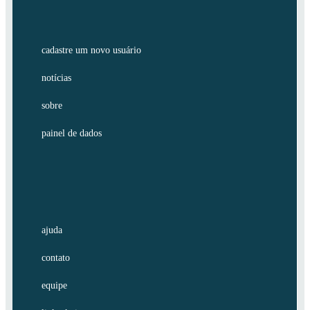
cadastre um novo usuário
notícias
sobre
painel de dados
ajuda
contato
equipe