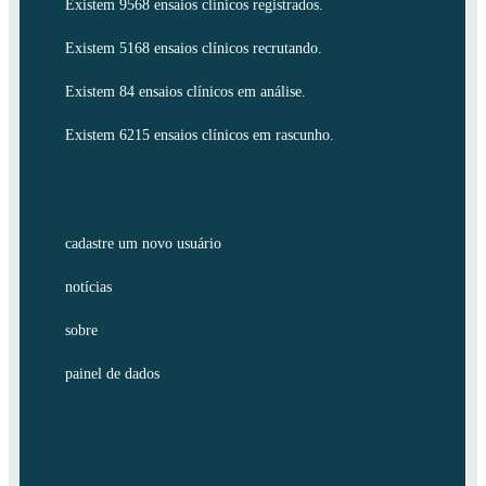
Existem 9568 ensaios clínicos registrados.
Existem 5168 ensaios clínicos recrutando.
Existem 84 ensaios clínicos em análise.
Existem 6215 ensaios clínicos em rascunho.
cadastre um novo usuário
notícias
sobre
painel de dados