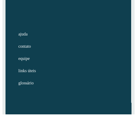
ajuda
contato
equipe
links úteis
glossário