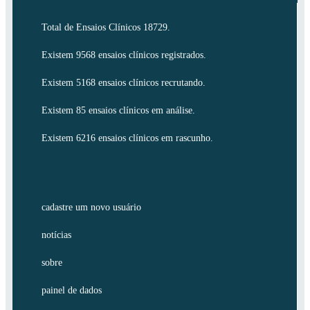
Total de Ensaios Clínicos 18729.
Existem 9568 ensaios clínicos registrados.
Existem 5168 ensaios clínicos recrutando.
Existem 85 ensaios clínicos em análise.
Existem 6216 ensaios clínicos em rascunho.
cadastre um novo usuário
notícias
sobre
painel de dados