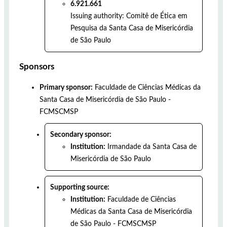
6.921.661
Issuing authority:
Comitê de Ética em
Pesquisa da Santa Casa de Misericórdia
de São Paulo
Sponsors
Primary sponsor:
Faculdade de Ciências Médicas da
Santa Casa de Misericórdia de São Paulo -
FCMSCMSP
Secondary sponsor:
Institution:
Irmandade da Santa Casa de
Misericórdia de São Paulo
Supporting source:
Institution:
Faculdade de Ciências
Médicas da Santa Casa de Misericórdia
de São Paulo - FCMSCMSP