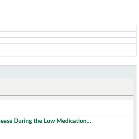
sease During the Low Medication...