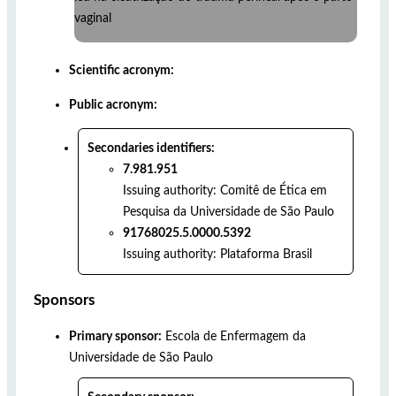
vaginal
Scientific acronym:
Public acronym:
Secondaries identifiers:
7.981.951
Issuing authority:
Comitê de Ética em
Pesquisa da Universidade de São Paulo
91768025.5.0000.5392
Issuing authority:
Plataforma Brasil
Sponsors
Primary sponsor:
Escola de Enfermagem da
Universidade de São Paulo