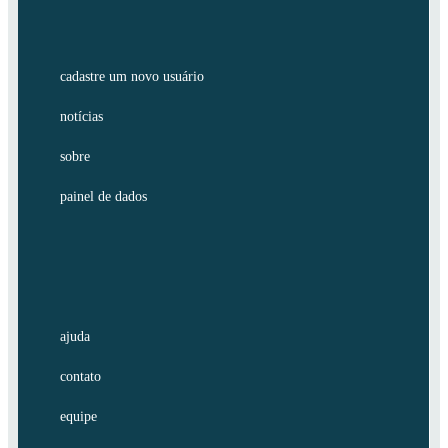
cadastre um novo usuário
notícias
sobre
painel de dados
ajuda
contato
equipe