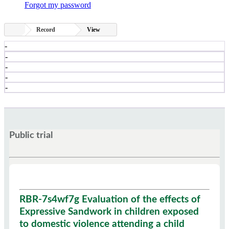
Forgot my password
Record
View
-
-
-
-
-
Public trial
RBR-7s4wf7g Evaluation of the effects of
Expressive Sandwork in children exposed
to domestic violence attending a child