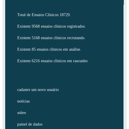
Total de Ensaios Clínicos 18729.
Existem 9568 ensaios clínicos registrados.
Existem 5168 ensaios clínicos recrutando.
Existem 85 ensaios clínicos em análise.
Existem 6216 ensaios clínicos em rascunho.
cadastre um novo usuário
notícias
sobre
painel de dados