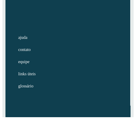
ajuda
contato
equipe
links úteis
glossário