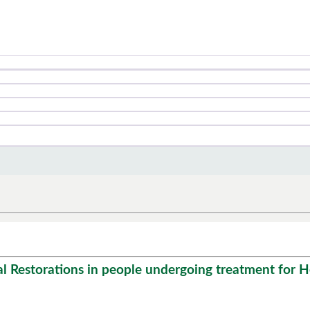
estorations in people undergoing treatment for Hea