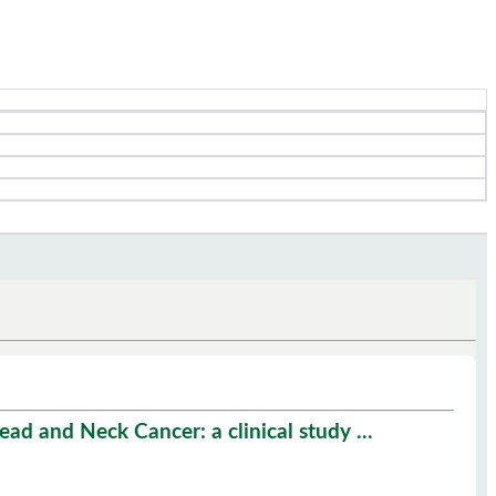
d and Neck Cancer: a clinical study ...