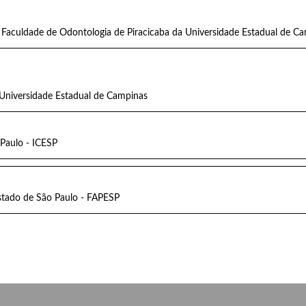
 Faculdade de Odontologia de Piracicaba da Universidade Estadual de C
 Universidade Estadual de Campinas
 Paulo - ICESP
tado de São Paulo - FAPESP