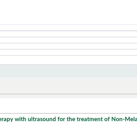
apy with ultrasound for the treatment of Non-Mel