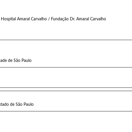
 Hospital Amaral Carvalho / Fundação Dr. Amaral Carvalho
idade de São Paulo
tado de São Paulo