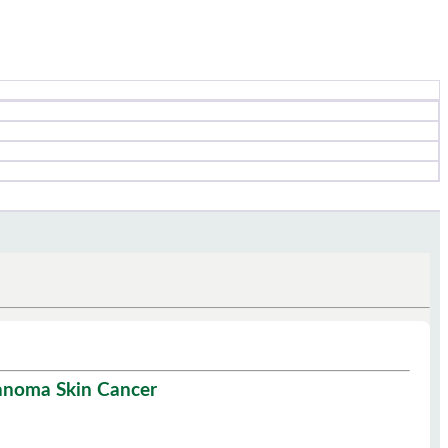
anoma Skin Cancer