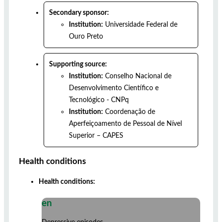
Secondary sponsor:
Institution:
Universidade Federal de
Ouro Preto
Supporting source:
Institution:
Conselho Nacional de
Desenvolvimento Científico e
Tecnológico - CNPq
Institution:
Coordenação de
Aperfeiçoamento de Pessoal de Nível
Superior – CAPES
Health conditions
Health conditions:
en