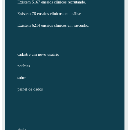
Existem 5167 ensaios clínicos recrutando.
Existem 78 ensaios clínicos em análise.
Existem 6214 ensaios clínicos em rascunho.
cadastre um novo usuário
notícias
sobre
painel de dados
ajuda