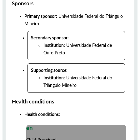
Sponsors
Primary sponsor:
Universidade Federal do Triângulo
Mineiro
Secondary sponsor:
Institution:
Universidade Federal de
Ouro Preto
Supporting source:
Institution:
Universidade Federal do
Triângulo Mineiro
Health conditions
Health conditions:
en