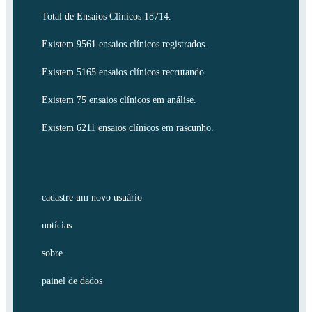
Total de Ensaios Clínicos 18714.
Existem 9561 ensaios clínicos registrados.
Existem 5165 ensaios clínicos recrutando.
Existem 75 ensaios clínicos em análise.
Existem 6211 ensaios clínicos em rascunho.
cadastre um novo usuário
notícias
sobre
painel de dados