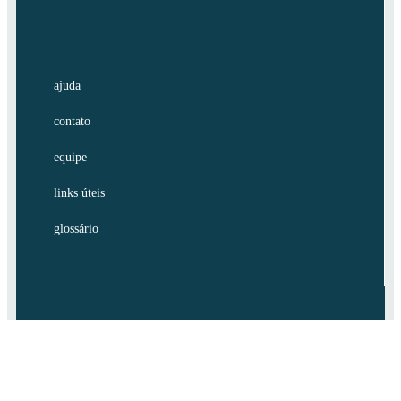
ajuda
contato
equipe
links úteis
glossário