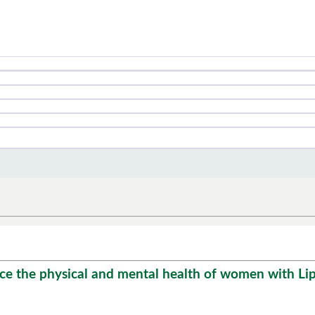
 the physical and mental health of women with L