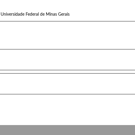
Universidade Federal de Minas Gerais