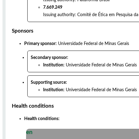
7.669.249
Issuing authority:
Comitê de Ética em Pesquisa da 
Sponsors
Primary sponsor:
Universidade Federal de Minas Gerais
Secondary sponsor:
Institution:
Universidade Federal de Minas Gerais
Supporting source:
Institution:
Universidade Federal de Minas Gerais
Health conditions
Health conditions:
en