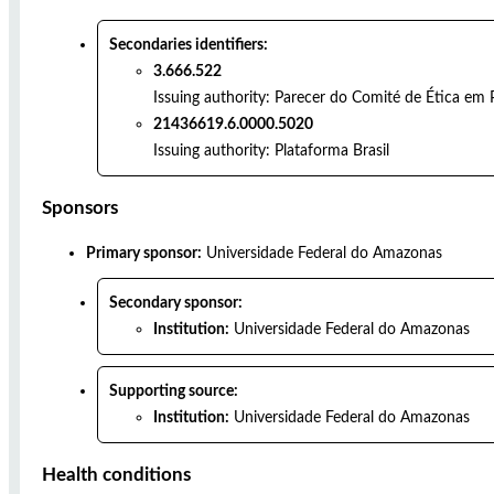
Secondaries identifiers:
3.666.522
Issuing authority:
Parecer do Comité de Ética em 
21436619.6.0000.5020
Issuing authority:
Plataforma Brasil
Sponsors
Primary sponsor:
Universidade Federal do Amazonas
Secondary sponsor:
Institution:
Universidade Federal do Amazonas
Supporting source:
Institution:
Universidade Federal do Amazonas
Health conditions