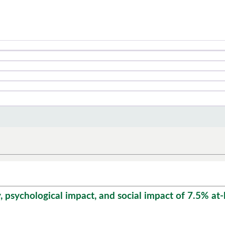
, psychological impact, and social impact of 7.5% a