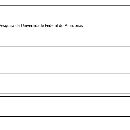
Pesquisa da Universidade Federal do Amazonas