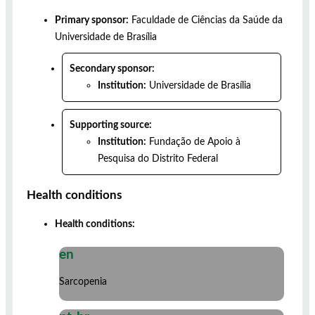
Primary sponsor:
Faculdade de Ciências da Saúde da
Universidade de Brasília
Secondary sponsor:
Institution:
Universidade de Brasília
Supporting source:
Institution:
Fundação de Apoio à
Pesquisa do Distrito Federal
Health conditions
Health conditions:
en
Sarcopenia