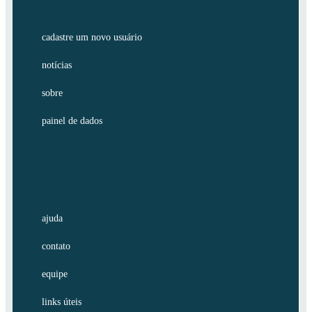
cadastre um novo usuário
notícias
sobre
painel de dados
ajuda
contato
equipe
links úteis