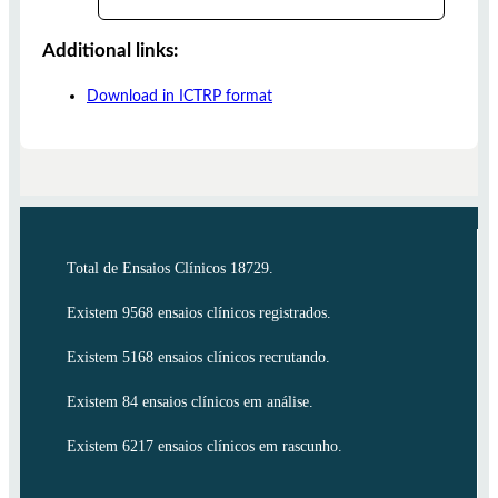
Additional links:
Download in ICTRP format
Total de Ensaios Clínicos 18729.
Existem 9568 ensaios clínicos registrados.
Existem 5168 ensaios clínicos recrutando.
Existem 84 ensaios clínicos em análise.
Existem 6217 ensaios clínicos em rascunho.