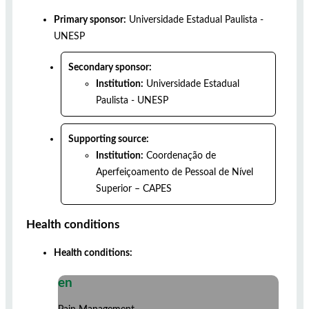
Primary sponsor:
Universidade Estadual Paulista -
UNESP
Secondary sponsor:
Institution:
Universidade Estadual
Paulista - UNESP
Supporting source:
Institution:
Coordenação de
Aperfeiçoamento de Pessoal de Nível
Superior – CAPES
Health conditions
Health conditions:
en