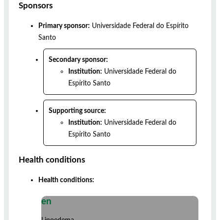
Sponsors
Primary sponsor:
Universidade Federal do Espírito
Santo
Secondary sponsor:
Institution:
Universidade Federal do
Espírito Santo
Supporting source:
Institution:
Universidade Federal do
Espírito Santo
Health conditions
Health conditions:
en