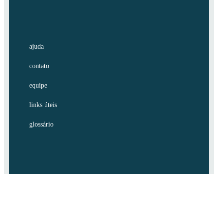
ajuda
contato
equipe
links úteis
glossário