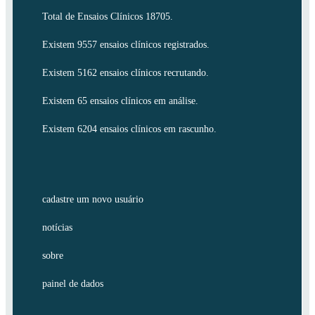
Total de Ensaios Clínicos 18705.
Existem 9557 ensaios clínicos registrados.
Existem 5162 ensaios clínicos recrutando.
Existem 65 ensaios clínicos em análise.
Existem 6204 ensaios clínicos em rascunho.
cadastre um novo usuário
notícias
sobre
painel de dados