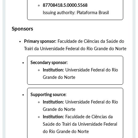
87708418.5.0000.5568
Issuing authority:
Plataforma Brasil
Sponsors
Primary sponsor:
Faculdade de Ciências da Saúde do
Trairi da Universidade Federal do Rio Grande do Norte
Secondary sponsor:
Institution:
Universidade Federal do Rio
Grande do Norte
Supporting source:
Institution:
Universidade Federal do Rio
Grande do Norte
Institution:
Faculdade de Ciências da
Saúde do Trairi da Universidade Federal
do Rio Grande do Norte