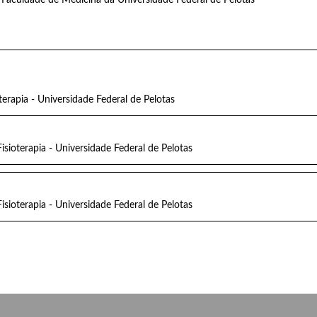
terapia - Universidade Federal de Pelotas
isioterapia - Universidade Federal de Pelotas
isioterapia - Universidade Federal de Pelotas