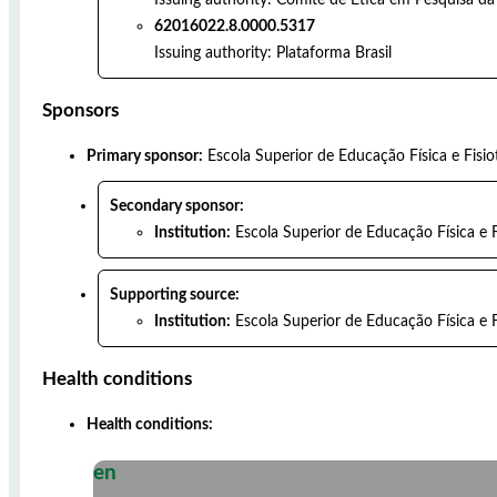
62016022.8.0000.5317
Issuing authority:
Plataforma Brasil
Sponsors
Primary sponsor:
Escola Superior de Educação Física e Fisio
Secondary sponsor:
Institution:
Escola Superior de Educação Física e F
Supporting source:
Institution:
Escola Superior de Educação Física e F
Health conditions
Health conditions:
en