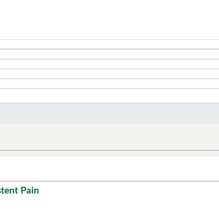
stent Pain