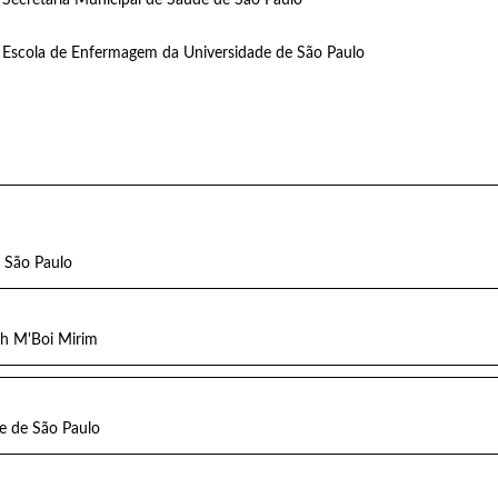
 Escola de Enfermagem da Universidade de São Paulo
 São Paulo
ch M'Boi Mirim
e de São Paulo