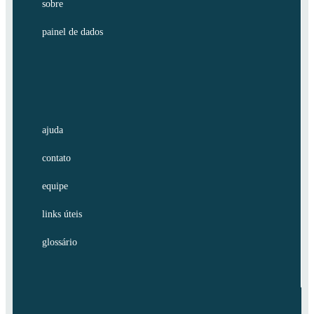
sobre
painel de dados
ajuda
contato
equipe
links úteis
glossário