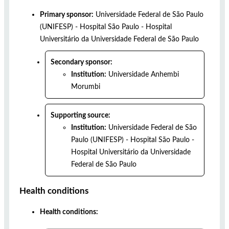
Primary sponsor:
Universidade Federal de São Paulo
(UNIFESP) - Hospital São Paulo - Hospital
Universitário da Universidade Federal de São Paulo
Secondary sponsor:
Institution:
Universidade Anhembi
Morumbi
Supporting source:
Institution:
Universidade Federal de São
Paulo (UNIFESP) - Hospital São Paulo -
Hospital Universitário da Universidade
Federal de São Paulo
Health conditions
Health conditions: