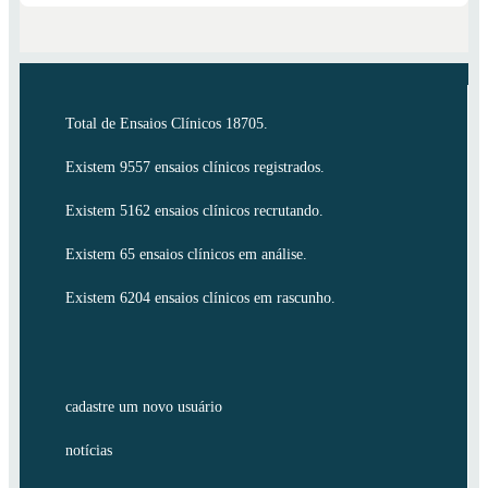
Total de Ensaios Clínicos 18705.
Existem 9557 ensaios clínicos registrados.
Existem 5162 ensaios clínicos recrutando.
Existem 65 ensaios clínicos em análise.
Existem 6204 ensaios clínicos em rascunho.
cadastre um novo usuário
notícias