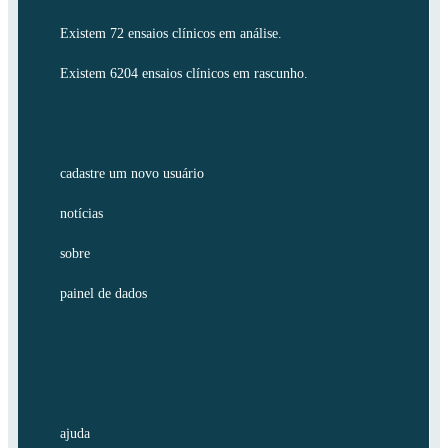
Existem 72 ensaios clínicos em análise.
Existem 6204 ensaios clínicos em rascunho.
cadastre um novo usuário
notícias
sobre
painel de dados
ajuda