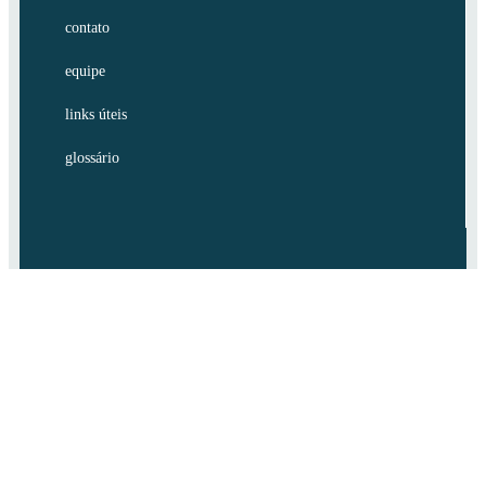
contato
equipe
links úteis
glossário