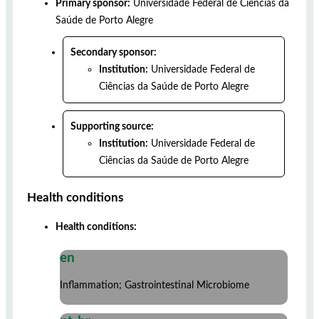
Primary sponsor:
Universidade Federal de Ciências da
Saúde de Porto Alegre
Secondary sponsor:
Institution:
Universidade Federal de
Ciências da Saúde de Porto Alegre
Supporting source:
Institution:
Universidade Federal de
Ciências da Saúde de Porto Alegre
Health conditions
Health conditions:
en
Inflammation; Gastrointestinal Microbiome