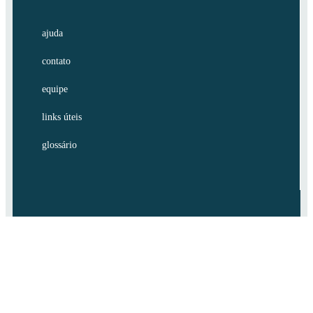
ajuda
contato
equipe
links úteis
glossário