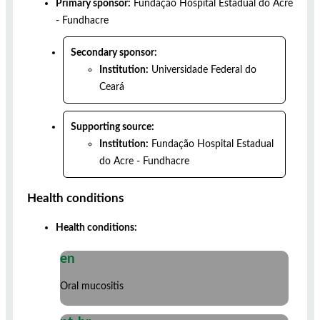
Primary sponsor:
Fundação Hospital Estadual do Acre
- Fundhacre
Secondary sponsor:
Institution:
Universidade Federal do
Ceará
Supporting source:
Institution:
Fundação Hospital Estadual
do Acre - Fundhacre
Health conditions
Health conditions:
en
Oral mucositis