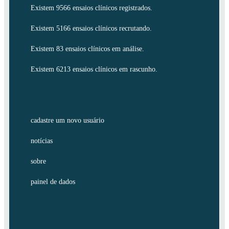
Existem 9566 ensaios clínicos registrados.
Existem 5166 ensaios clínicos recrutando.
Existem 83 ensaios clínicos em análise.
Existem 6213 ensaios clínicos em rascunho.
cadastre um novo usuário
notícias
sobre
painel de dados