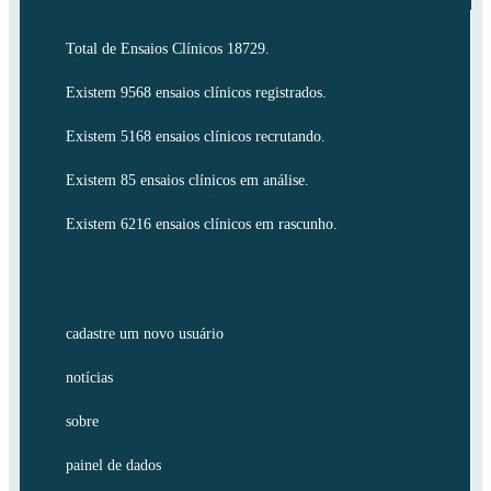
Total de Ensaios Clínicos 18729.
Existem 9568 ensaios clínicos registrados.
Existem 5168 ensaios clínicos recrutando.
Existem 85 ensaios clínicos em análise.
Existem 6216 ensaios clínicos em rascunho.
cadastre um novo usuário
notícias
sobre
painel de dados