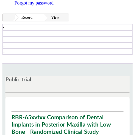
Forgot my password
Record
View
-
-
-
-
-
Public trial
RBR-65xvtxx Comparison of Dental
Implants in Posterior Maxilla with Low
Bone - Randomized Clinical Study