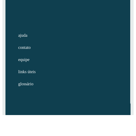
ajuda
contato
equipe
links úteis
glossário