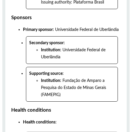
Issuing authority:
Plataforma Brasil
Sponsors
Primary sponsor:
Universidade Federal de Uberlândia
Secondary sponsor:
Institution:
Universidade Federal de
Uberlândia
Supporting source:
Institution:
Fundação de Amparo a
Pesquisa do Estado de Minas Gerais
(FAMEPIG)
Health conditions
Health conditions: