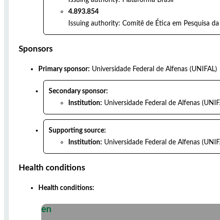
4.893.854
Issuing authority:
Comitê de Ética em Pesquisa da 
Sponsors
Primary sponsor:
Universidade Federal de Alfenas (UNIFAL)
Secondary sponsor:
Institution:
Universidade Federal de Alfenas (UNIF
Supporting source:
Institution:
Universidade Federal de Alfenas (UNIF
Health conditions
Health conditions:
en