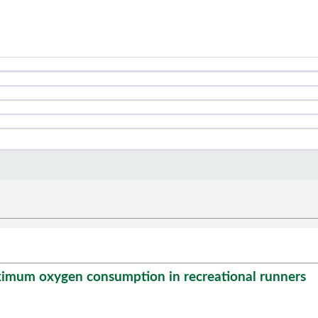
imum oxygen consumption in recreational runners