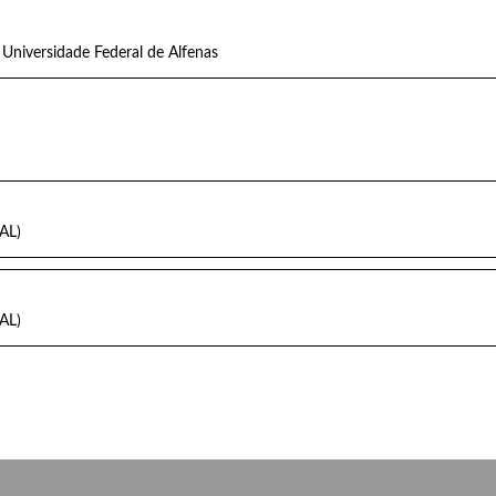
Universidade Federal de Alfenas
AL)
AL)