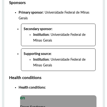
Sponsors
Primary sponsor:
Universidade Federal de Minas
Gerais
Secondary sponsor:
Institution:
Universidade Federal de
Minas Gerais
Supporting source:
Institution:
Universidade Federal de
Minas Gerais
Health conditions
Health conditions:
en