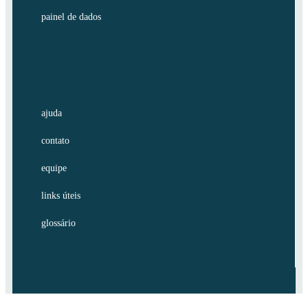
painel de dados
ajuda
contato
equipe
links úteis
glossário