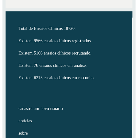
Total de Ensaios Clínicos 18720.
Existem 9566 ensaios clínicos registrados.
Existem 5166 ensaios clínicos recrutando.
Existem 76 ensaios clínicos em análise.
Existem 6215 ensaios clínicos em rascunho.
cadastre um novo usuário
notícias
sobre