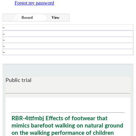
Forgot my password
Record
View
-
-
-
-
-
Public trial
RBR-4ttfmbj Effects of footwear that
mimics barefoot walking on natural ground
on the walking performance of children