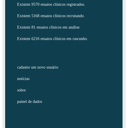
Existem 9570 ensaios clínicos registrados.
Existem 5168 ensaios clínicos recrutando.
Existem 81 ensaios clínicos em análise.
Existem 6216 ensaios clínicos em rascunho.
cadastre um novo usuário
notícias
sobre
painel de dados