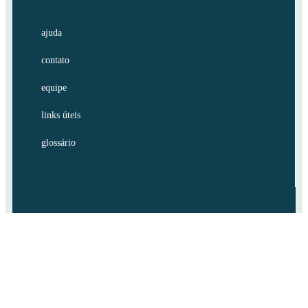
ajuda
contato
equipe
links úteis
glossário